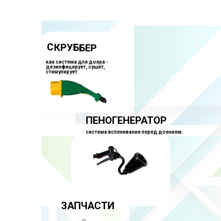
СКРУББЕР
как система для дояра -
дезинфицирует, сушит,
стимулирует.
ПЕНОГЕНЕРАТОР
система вспенивания перед доением.
ЗАПЧАСТИ