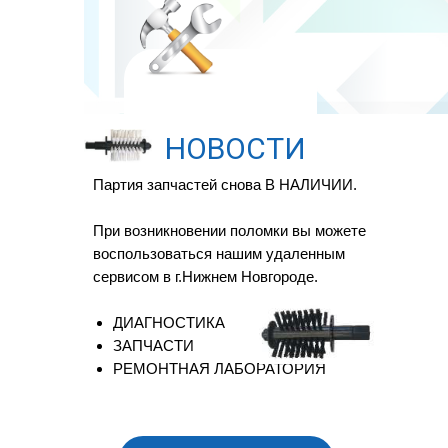
НОВОСТИ
Партия запчастей снова В НАЛИЧИИ.
При возникновении поломки вы можете
воспользоваться нашим удаленным
сервисом в г.Нижнем Новгороде.
ДИАГНОСТИКА
ЗАПЧАСТИ
РЕМОНТНАЯ ЛАБОРАТОРИЯ