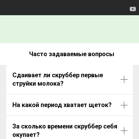
Часто задаваемые вопросы
Сдаивает ли скруббер первые
струйки молока?
На какой период хватает щеток?
За сколько времени скруббер себя
окупает?