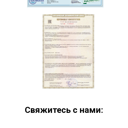
Свяжитесь с нами: