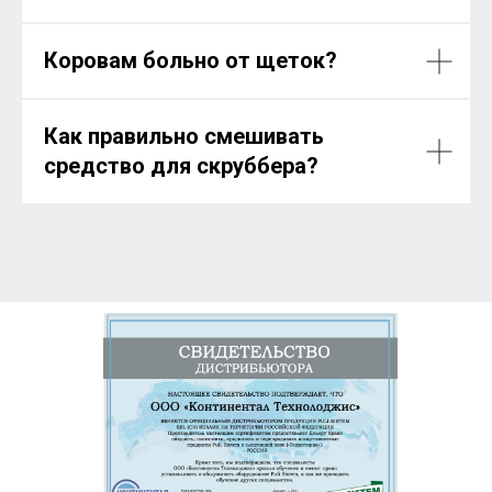
Коровам больно от щеток?
Как правильно смешивать
средство для скруббера?