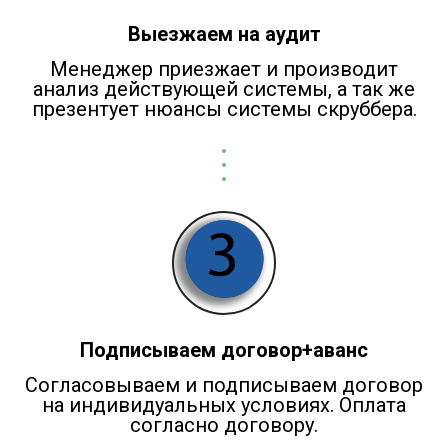
Выезжаем на аудит
Менеджер приезжает и производит
анализ действующей системы, а так же
презентует нюансы системы скруббера.
Подписываем договор+аванс
Согласовываем и подписываем договор
на индивидуальных условиях. Оплата
согласно договору.