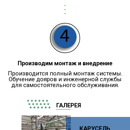
Производим монтаж и внедрение
Производится полный монтаж системы.
Обучение дояров и инженерной службы
для самостоятельного обслуживания.
ГАЛЕРЕЯ
КАРУСЕЛЬ