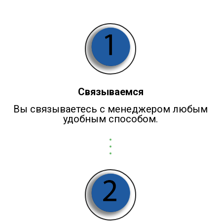
Связываемся
Вы связываетесь с менеджером любым
удобным способом.