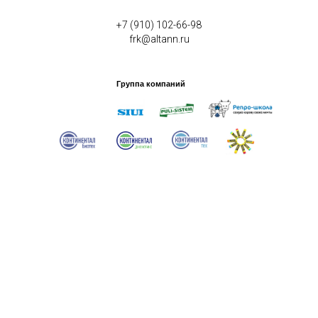
+7 (910) 102-66-98
frk@altann.ru
Группа компаний