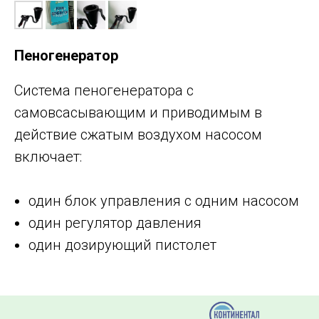
Пеногенератор
Система пеногенератора с
самовсасывающим и приводимым в
действие сжатым воздухом насосом
включает:
один блок управления с одним насосом
один регулятор давления
один дозирующий пистолет