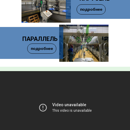
подробнее
ПАРАЛЛЕЛЬ
подробнее